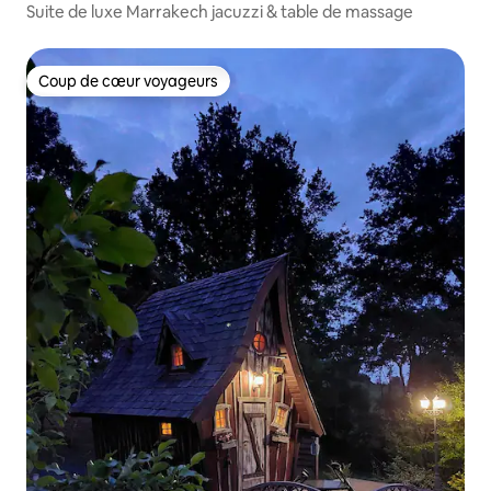
Suite de luxe Marrakech jacuzzi & table de massage
Coup de cœur voyageurs
Coup de cœur voyageurs