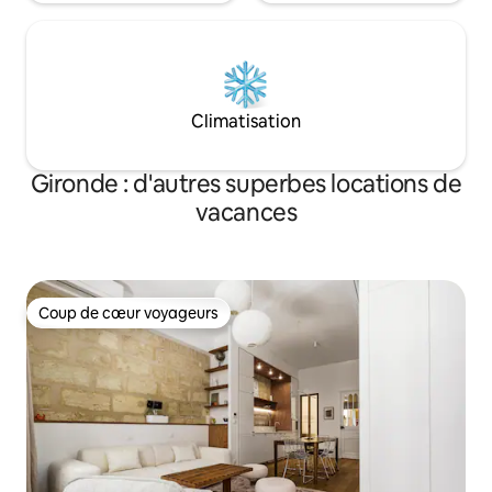
Climatisation
Gironde : d'autres superbes locations de
vacances
Coup de cœur voyageurs
Coup de cœur voyageurs