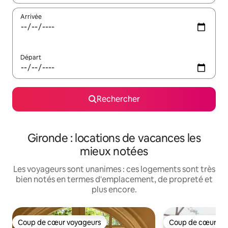
Arrivée
Départ
Rechercher
Gironde : locations de vacances les
mieux notées
Les voyageurs sont unanimes : ces logements sont très
bien notés en termes d'emplacement, de propreté et
plus encore.
Coup de cœur voyageurs
Coup de cœur vo
Coup de cœur voyageurs
Coup de cœur vo