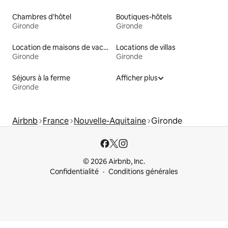
Chambres d'hôtel
Boutiques-hôtels
Gironde
Gironde
Location de maisons de vacances
Locations de villas
Gironde
Gironde
Séjours à la ferme
Afficher plus
Gironde
Airbnb
France
Nouvelle-Aquitaine
Gironde
© 2026 Airbnb, Inc.
Confidentialité
Conditions générales