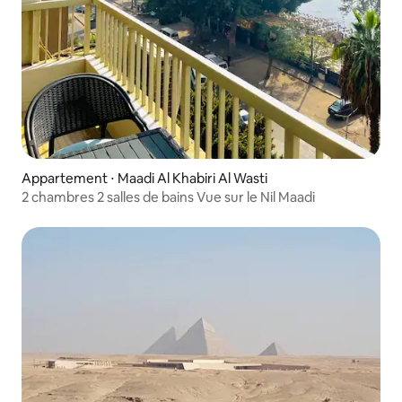
Appartement ⋅ Maadi Al Khabiri Al Wasti
2 chambres 2 salles de bains Vue sur le Nil Maadi