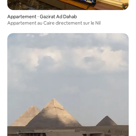
Appartement ⋅ Gazirat Ad Dahab
Appartement au Caire directement sur le Nil