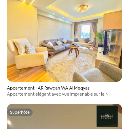
Appartement ⋅ AR Rawdah WA Al Meqyas
Appartement élégant avec vue imprenable sur le Nil
Superhôte
Superhôte