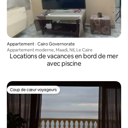
Appartement ⋅ Cairo Governorate
Appartement moderne, Maadi, Nil, Le Caire
Locations de vacances en bord de mer
avec piscine
Coup de cœur voyageurs
Coup de cœur voyageurs