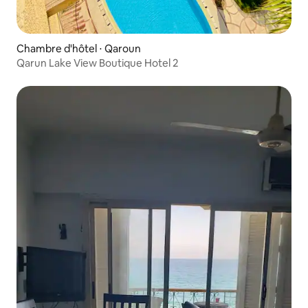
Chambre d'hôtel ⋅ Qaroun
Qarun Lake View Boutique Hotel 2