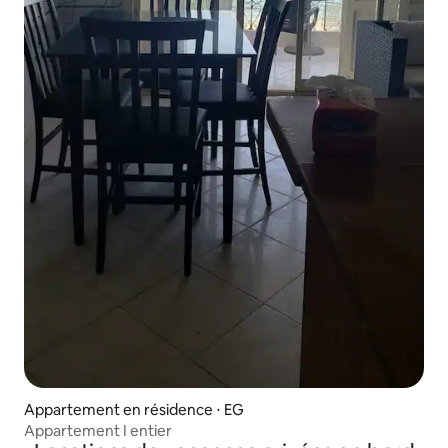
Appartement en résidence ⋅ EG
Appartement I entier