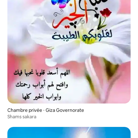
Chambre privée ⋅ Giza Governorate
Shams sakara