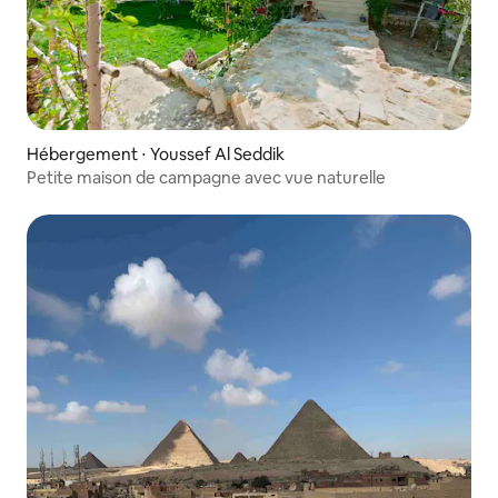
Hébergement ⋅ Youssef Al Seddik
Petite maison de campagne avec vue naturelle