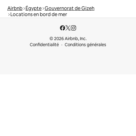
Airbnb
Égypte
Gouvernorat de Gizeh
Locations en bord de mer
© 2026 Airbnb, Inc.
Confidentialité
Conditions générales