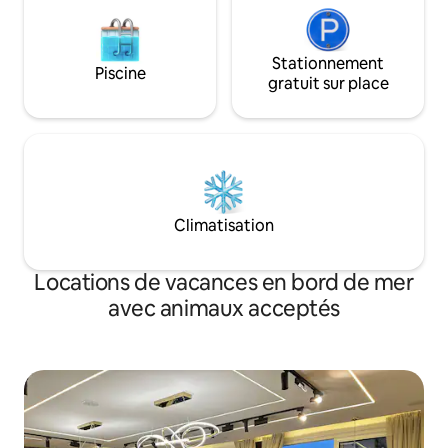
Stationnement
Piscine
gratuit sur place
Climatisation
Locations de vacances en bord de mer
avec animaux acceptés