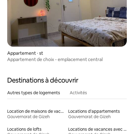
Appartement ⋅ st
Appartement de choix - emplacement central
Destinations à découvrir
Autres types de logements
Activités
Location de maisons de vacances
Locations d'appartements
Gouvernorat de Gizeh
Gouvernorat de Gizeh
Locations de lofts
Locations de vacances avec piscine