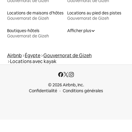
Gouvernorat de Gizeh
Gouvernorat de Gizeh
Locations de maisons d'hôtes
Locations au pied des pistes
Gouvernorat de Gizeh
Gouvernorat de Gizeh
Boutiques-hôtels
Afficher plus
Gouvernorat de Gizeh
Airbnb
Égypte
Gouvernorat de Gizeh
Locations avec kayak
© 2026 Airbnb, Inc.
Confidentialité
Conditions générales