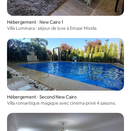
Hébergement ⋅ New Cairo 1
Villa Luminara : séjour de luxe à Emaar Mivida
Hébergement ⋅ Second New Cairo
Villa romantique magique avec cinéma privé 4 saisons.