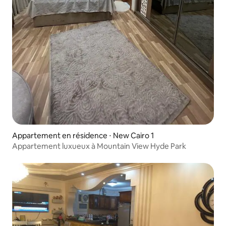
Appartement en résidence ⋅ New Cairo 1
Appartement luxueux à Mountain View Hyde Park