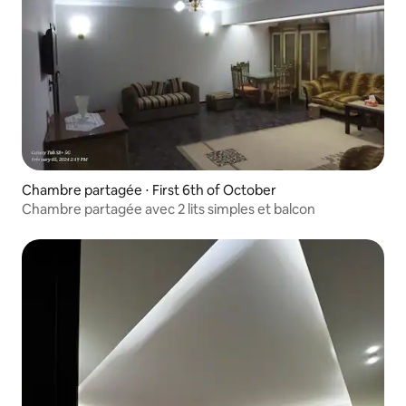
Chambre partagée ⋅ First 6th of October
Chambre partagée avec 2 lits simples et balcon