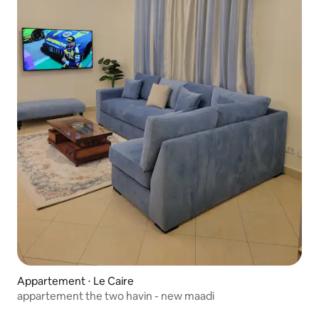
Appartement ⋅ Le Caire
appartement the two havin - new maadi