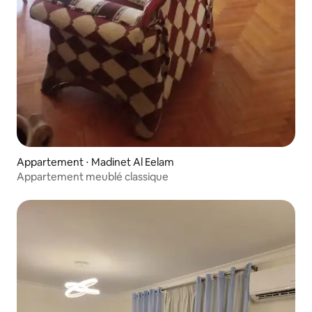
Appartement ⋅ Madinet Al Eelam
Appartement meublé classique