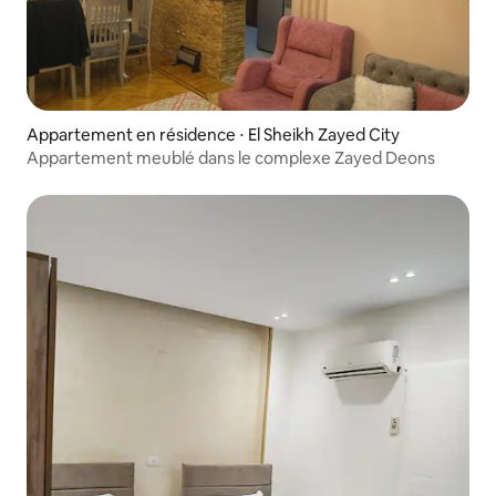
Appartement en résidence ⋅ El Sheikh Zayed City
Appartement meublé dans le complexe Zayed Deons