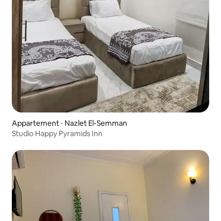
Appartement ⋅ Nazlet El-Semman
Studio Happy Pyramids Inn