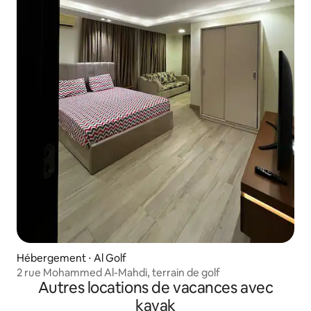
Hébergement ⋅ Al Golf
2 rue Mohammed Al-Mahdi, terrain de golf
Autres locations de vacances avec
kayak