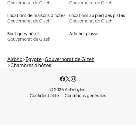
Gouvernorat de Gizeh
Gouvernorat de Gizeh
Locations de maisons d'hôtes
Locations au pied des pistes
Gouvernorat de Gizeh
Gouvernorat de Gizeh
Boutiques-hôtels
Afficher plus
Gouvernorat de Gizeh
Airbnb
Égypte
Gouvernorat de Gizeh
Chambres d'hôtes
© 2026 Airbnb, Inc.
Confidentialité
Conditions générales