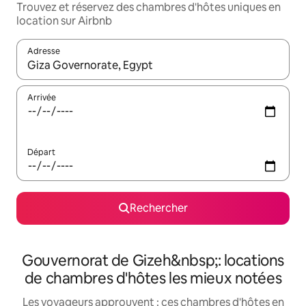
Trouvez et réservez des chambres d'hôtes uniques en
location sur Airbnb
Adresse
Lorsque les résultats s'affichent, utilisez les flèches vers le hau
Arrivée
Départ
Rechercher
Gouvernorat de Gizeh&nbsp;: locations
de chambres d'hôtes les mieux notées
Les voyageurs approuvent : ces chambres d'hôtes en