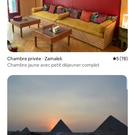
Chambre privée ⋅ Zamalek
Évaluation
5 (78)
Chambre jaune avec petit déjeuner complet