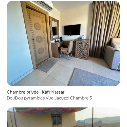
Chambre privée ⋅ Kafr Nassar
DouDou pyramides Vue Jacuzzi Chambre 5