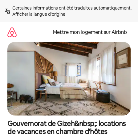
Aller
Certaines informations ont été traduites automatiquement. 
directement
Afficher la langue d'origine
au
contenu
Mettre mon logement sur Airbnb
Gouvernorat de Gizeh&nbsp;: locations
de vacances en chambre d'hôtes