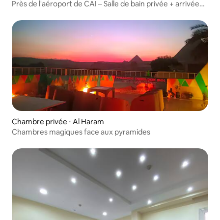
Près de l'aéroport de CAI – Salle de bain privée + arrivée
24h/24
Chambre privée ⋅ Al Haram
Chambres magiques face aux pyramides