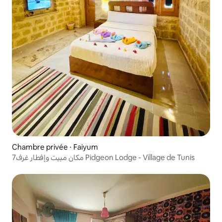
Chambre privée ⋅ Faiyum
مكان مبيت وإفطار غرف7 Pidgeon Lodge - Village de Tunis