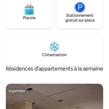
Stationnement
Piscine
gratuit sur place
Climatisation
Résidences d'appartements à la semaine
Superhôte
Superhôte