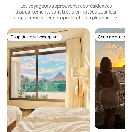
Les voyageurs approuvent : ces résidences
d'appartements sont très bien notées pour leur
emplacement, leur propreté et bien plus encore.
Coup de cœur voyageurs
Coup de cœur vo
Coup de cœur voyageurs
Coup de cœur vo