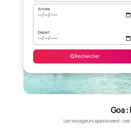
Arrivée
Départ
Rechercher
Goa :
Les voyageurs approuvent : ces 