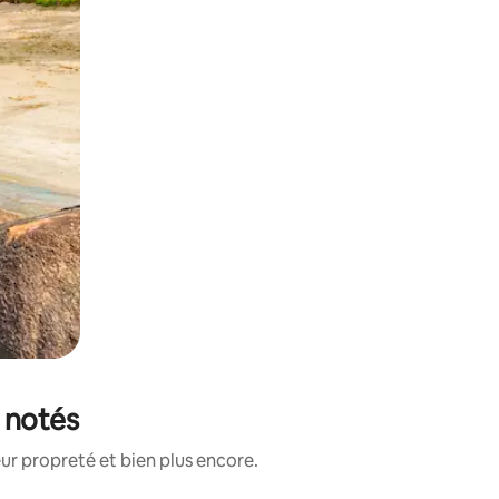
 notés
ur propreté et bien plus encore.