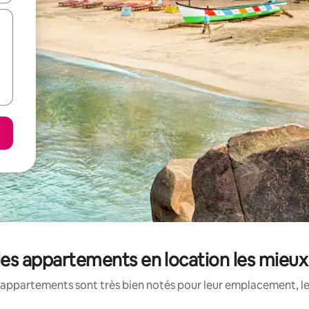
 les appartements en location les mieux
appartements sont très bien notés pour leur emplacement, le