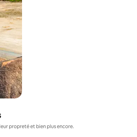
s
leur propreté et bien plus encore.