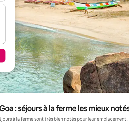
Goa : séjours à la ferme les mieux noté
jours à la ferme sont très bien notés pour leur emplacement, 