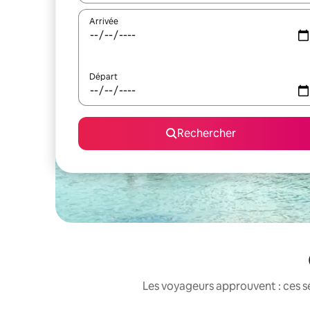
Arrivée
Départ
Rechercher
Les voyageurs approuvent : ces sé