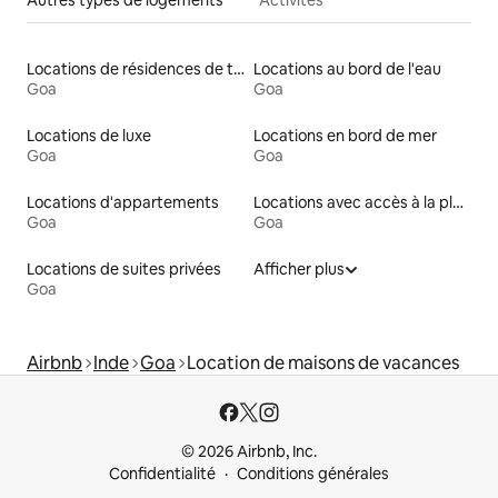
Locations de résidences de tourisme
Locations au bord de l'eau
Goa
Goa
Locations de luxe
Locations en bord de mer
Goa
Goa
Locations d'appartements
Locations avec accès à la plage
Goa
Goa
Locations de suites privées
Afficher plus
Goa
Airbnb
Inde
Goa
Location de maisons de vacances
© 2026 Airbnb, Inc.
Confidentialité
Conditions générales