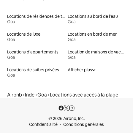
Locations de résidences de tourisme
Locations au bord de l'eau
Goa
Goa
Locations de luxe
Locations en bord de mer
Goa
Goa
Locations d'appartements
Location de maisons de vacances
Goa
Goa
Locations de suites privées
Afficher plus
Goa
Airbnb
Inde
Goa
Locations avec accès à la plage
© 2026 Airbnb, Inc.
Confidentialité
Conditions générales