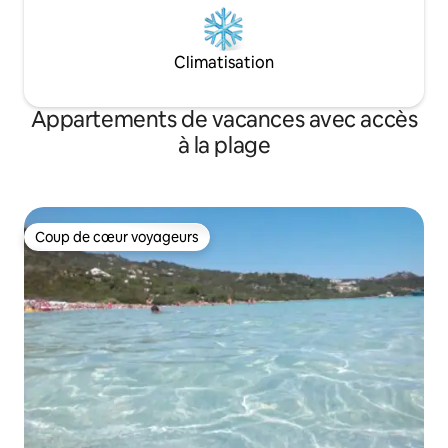
Climatisation
Appartements de vacances avec accès
à la plage
Coup de cœur voyageurs
Coup de cœur voyageurs