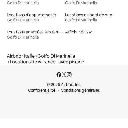
Golfo Di Marinella
Golfo Di Marinella
Locations d'appartements
Locations en bord de mer
Golfo Di Marinella
Golfo Di Marinella
Locations adaptées aux familles
Afficher plus
Golfo Di Marinella
Airbnb
Italie
Golfo Di Marinella
Locations de vacances avec piscine
© 2026 Airbnb, Inc.
Confidentialité
Conditions générales