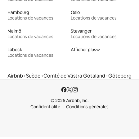
Hambourg
Oslo
Locations de vacances
Locations de vacances
Malmö
Stavanger
Locations de vacances
Locations de vacances
Lübeck
Afficher plus
Locations de vacances
Airbnb
Suède
Comté de Västra Götaland
Göteborg
© 2026 Airbnb, Inc.
Confidentialité
Conditions générales