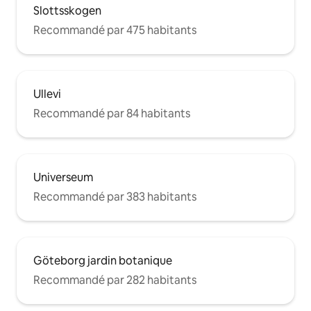
Slottsskogen
Recommandé par 475 habitants
Ullevi
Recommandé par 84 habitants
Universeum
Recommandé par 383 habitants
Göteborg jardin botanique
Recommandé par 282 habitants