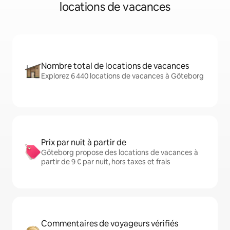
locations de vacances
Nombre total de locations de vacances
Explorez 6 440 locations de vacances à Göteborg
Prix par nuit à partir de
Göteborg propose des locations de vacances à
partir de 9 € par nuit, hors taxes et frais
Commentaires de voyageurs vérifiés