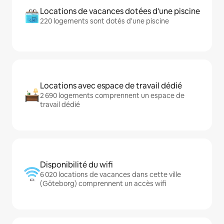
Locations de vacances dotées d'une piscine
220 logements sont dotés d'une piscine
Locations avec espace de travail dédié
2 690 logements comprennent un espace de
travail dédié
Disponibilité du wifi
6 020 locations de vacances dans cette ville
(Göteborg) comprennent un accès wifi