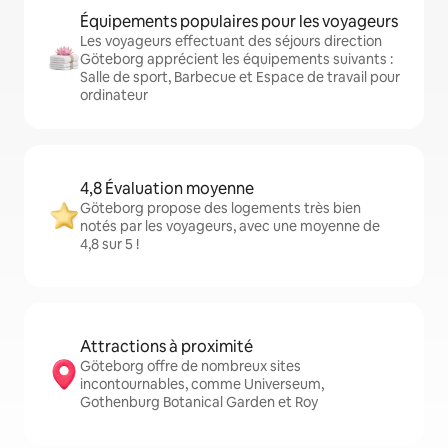
Équipements populaires pour les voyageurs
Les voyageurs effectuant des séjours direction
Göteborg apprécient les équipements suivants :
Salle de sport, Barbecue et Espace de travail pour
ordinateur
4,8 Évaluation moyenne
Göteborg propose des logements très bien
notés par les voyageurs, avec une moyenne de
4,8 sur 5 !
Attractions à proximité
Göteborg offre de nombreux sites
incontournables, comme Universeum,
Gothenburg Botanical Garden et Roy