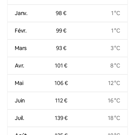
Janv.
98 €
1 °C
Févr.
99 €
1 °C
Mars
93 €
3 °C
Avr.
101 €
8 °C
Mai
106 €
12 °C
Juin
112 €
16 °C
Juil.
139 €
18 °C