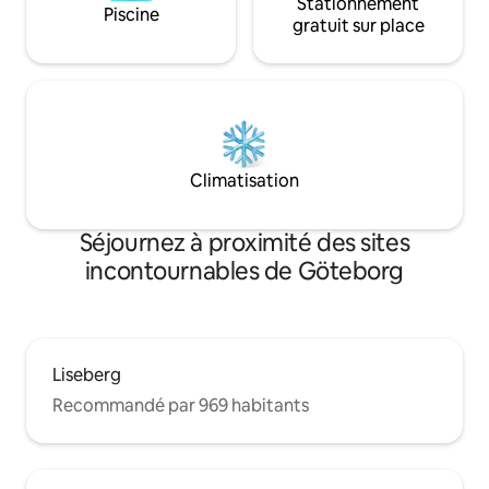
Stationnement
Piscine
gratuit sur place
Climatisation
Séjournez à proximité des sites
incontournables de Göteborg
Liseberg
Recommandé par 969 habitants