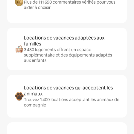
Plus de 111 690 commentaires vérifiés pour vous
aider à choisir
Locations de vacances adaptées aux
familles
3 480 logements offrent un espace
supplémentaire et des équipements adaptés
aux enfants
Locations de vacances qui acceptent les
animaux
Trouvez 1 400 locations acceptant les animaux de
compagnie