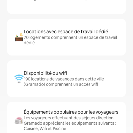
Locations avec espace de travail dédié
70 logements comprennent un espace de travail
dédié
Disponibilité du wifi
190 locations de vacances dans cette ville
(Gramado) comprennent un accès wifi
Équipements populaires pour les voyageurs
Les voyageurs effectuant des séjours direction
Gramado apprécient les équipements suivants :
Cuisine, Wifi et Piscine