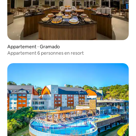
Appartement ⋅ Gramado
Appartement 6 personnes en resort