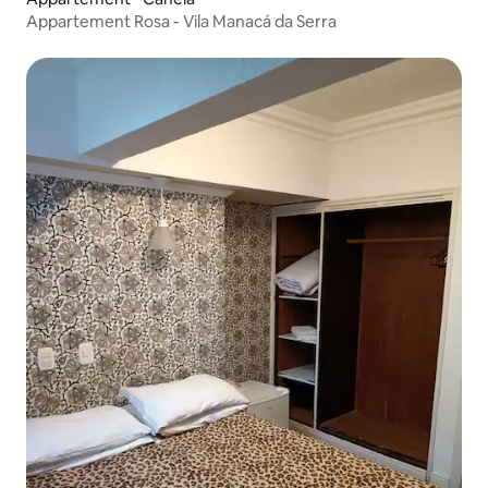
Appartement Rosa - Vila Manacá da Serra