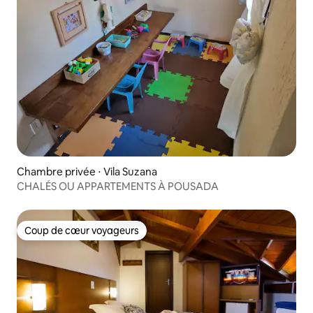
Chambre privée ⋅ Vila Suzana
CHALÉS OU APPARTEMENTS À POUSADA
Coup de cœur voyageurs
Coup de cœur voyageurs