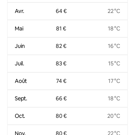
Avr.
64 €
22 °C
Mai
81 €
18 °C
Juin
82 €
16 °C
Juil.
83 €
15 °C
Août
74 €
17 °C
Sept.
66 €
18 °C
Oct.
80 €
20 °C
Nov.
80 €
22 °C