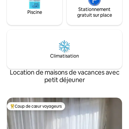
Stationnement
Piscine
gratuit sur place
Climatisation
Location de maisons de vacances avec
petit déjeuner
Coup de cœur voyageurs
Coups de cœur voyageurs les plus appréciés