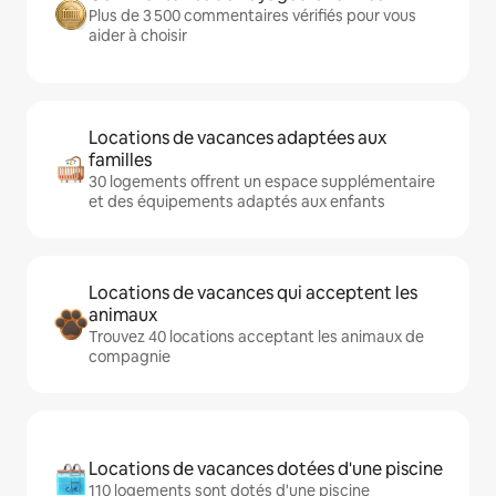
Plus de 3 500 commentaires vérifiés pour vous
aider à choisir
Locations de vacances adaptées aux
familles
30 logements offrent un espace supplémentaire
et des équipements adaptés aux enfants
Locations de vacances qui acceptent les
animaux
Trouvez 40 locations acceptant les animaux de
compagnie
Locations de vacances dotées d'une piscine
110 logements sont dotés d'une piscine