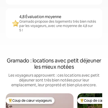
4,8 Évaluation moyenne
Gramado propose des logements très bien notés
par les voyageurs, avec une moyenne de 4,8 sur
5 !
Gramado : locations avec petit déjeuner
les mieux notées
Les voyageurs approuvent : ces locations avec petit
déjeuner sont très bien notées pour leur
emplacement, leur propreté et bien plus encore.
Coup de cœur voyageurs
Coup de cœur 
Coups de cœur voyageurs les plus appréciés
Coups de cœur vo