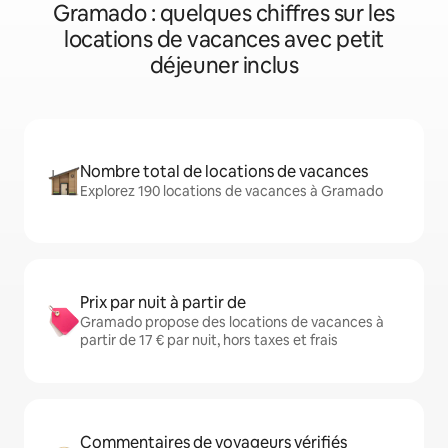
Gramado : quelques chiffres sur les
locations de vacances avec petit
déjeuner inclus
Nombre total de locations de vacances
Explorez 190 locations de vacances à Gramado
Prix par nuit à partir de
Gramado propose des locations de vacances à
partir de 17 € par nuit, hors taxes et frais
Commentaires de voyageurs vérifiés