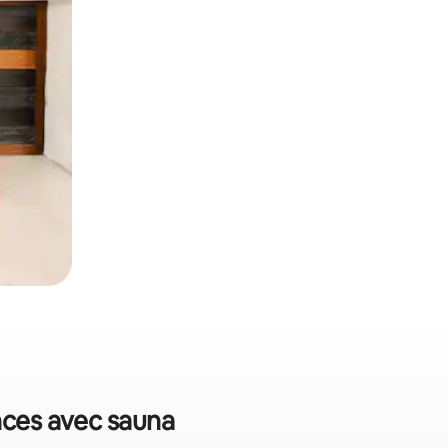
nces avec sauna