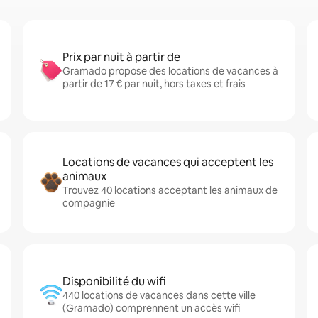
Prix par nuit à partir de
Gramado propose des locations de vacances à
partir de 17 € par nuit, hors taxes et frais
Locations de vacances qui acceptent les
animaux
Trouvez 40 locations acceptant les animaux de
compagnie
Disponibilité du wifi
440 locations de vacances dans cette ville
(Gramado) comprennent un accès wifi