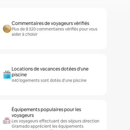
Commentaires de voyageurs vérifiés
Plus de 8 320 commentaires vérifiés pour vous
aider à choisir
Locations de vacances dotées d'une
piscine
440 logements sont dotés d'une piscine
Équipements populaires pour les
voyageurs
Les voyageurs effectuant des séjours direction
Gramado apprécient les équipements