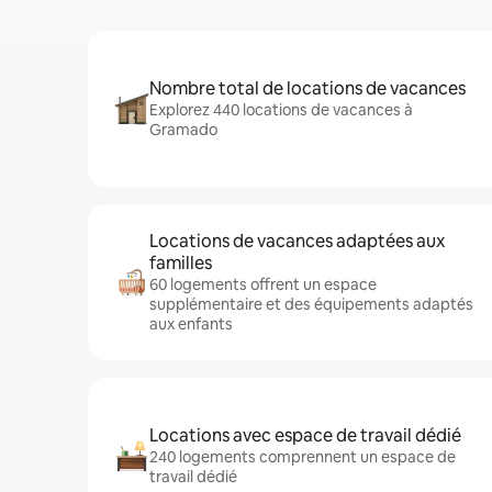
Nombre total de locations de vacances
Explorez 440 locations de vacances à
Gramado
Locations de vacances adaptées aux
familles
60 logements offrent un espace
supplémentaire et des équipements adaptés
aux enfants
Locations avec espace de travail dédié
240 logements comprennent un espace de
travail dédié