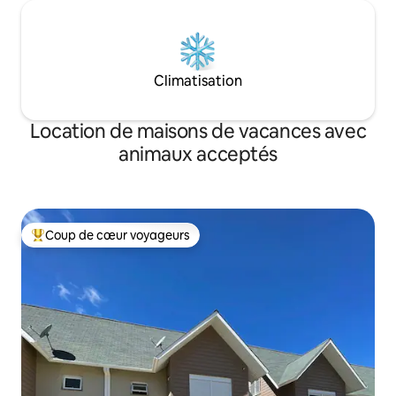
Climatisation
Location de maisons de vacances avec
animaux acceptés
Coup de cœur voyageurs
Coups de cœur voyageurs les plus appréciés