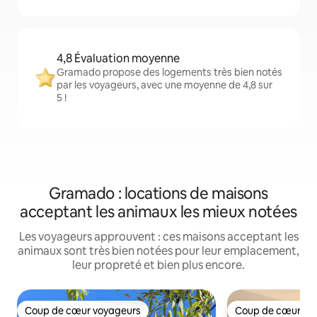
4,8 Évaluation moyenne
Gramado propose des logements très bien notés
par les voyageurs, avec une moyenne de 4,8 sur
5 !
Gramado : locations de maisons
acceptant les animaux les mieux notées
Les voyageurs approuvent : ces maisons acceptant les
animaux sont très bien notées pour leur emplacement,
leur propreté et bien plus encore.
Coup de cœur voyageurs
Coup de cœur vo
Coup de cœur voyageurs
Coup de cœur vo