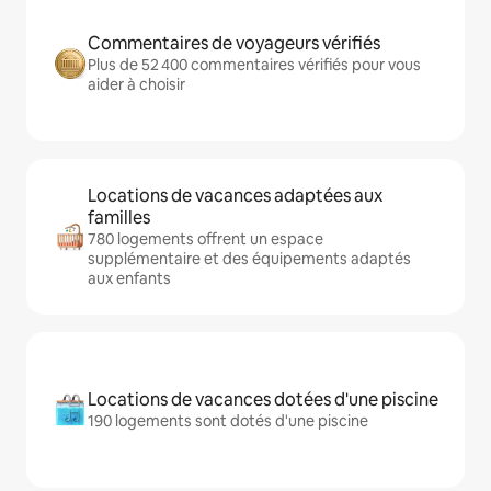
Commentaires de voyageurs vérifiés
Plus de 52 400 commentaires vérifiés pour vous
aider à choisir
Locations de vacances adaptées aux
familles
780 logements offrent un espace
supplémentaire et des équipements adaptés
aux enfants
Locations de vacances dotées d'une piscine
190 logements sont dotés d'une piscine