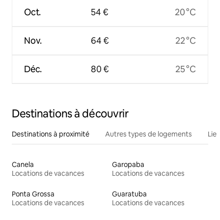
Oct.
54 €
20 °C
Nov.
64 €
22 °C
Déc.
80 €
25 °C
Destinations à découvrir
Destinations à proximité
Autres types de logements
Lie
Canela
Garopaba
Locations de vacances
Locations de vacances
Ponta Grossa
Guaratuba
Locations de vacances
Locations de vacances