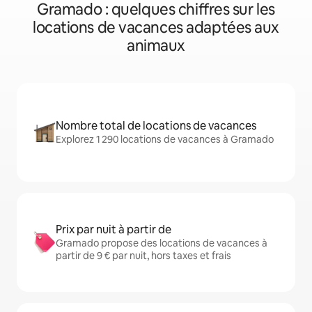
Gramado : quelques chiffres sur les
locations de vacances adaptées aux
animaux
Nombre total de locations de vacances
Explorez 1 290 locations de vacances à Gramado
Prix par nuit à partir de
Gramado propose des locations de vacances à
partir de 9 € par nuit, hors taxes et frais