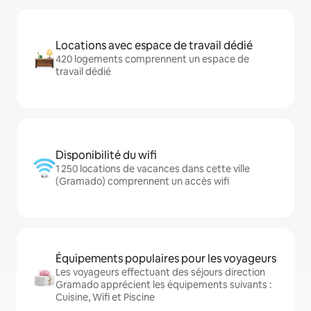
Locations avec espace de travail dédié
420 logements comprennent un espace de
travail dédié
Disponibilité du wifi
1 250 locations de vacances dans cette ville
(Gramado) comprennent un accès wifi
Équipements populaires pour les voyageurs
Les voyageurs effectuant des séjours direction
Gramado apprécient les équipements suivants :
Cuisine, Wifi et Piscine