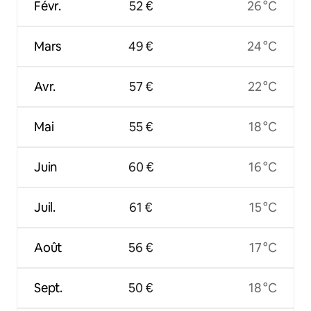
Févr.
52 €
26 °C
Mars
49 €
24 °C
Avr.
57 €
22 °C
Mai
55 €
18 °C
Juin
60 €
16 °C
Juil.
61 €
15 °C
Août
56 €
17 °C
Sept.
50 €
18 °C