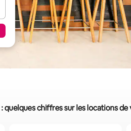
 : quelques chiffres sur les locations d