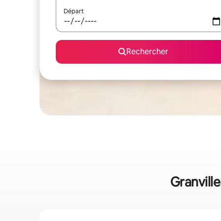
Départ
Rechercher
Granville