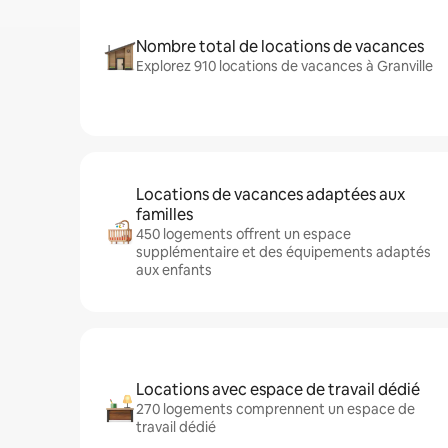
Nombre total de locations de vacances
Explorez 910 locations de vacances à Granville
Locations de vacances adaptées aux
familles
450 logements offrent un espace
supplémentaire et des équipements adaptés
aux enfants
Locations avec espace de travail dédié
270 logements comprennent un espace de
travail dédié