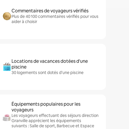
Commentaires de voyageurs vérifiés
Plus de 40 100 commentaires vérifiés pour vous
aider à choisir
Locations de vacances dotées d'une
piscine
30 logements sont dotés d'une piscine
Équipements populaires pour les
voyageurs
Les voyageurs effectuant des séjours direction
Granville apprécient les équipements
suivants : Salle de sport, Barbecue et Espace