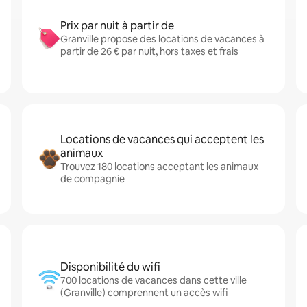
Prix par nuit à partir de
Granville propose des locations de vacances à
partir de 26 € par nuit, hors taxes et frais
Locations de vacances qui acceptent les
animaux
Trouvez 180 locations acceptant les animaux
de compagnie
Disponibilité du wifi
700 locations de vacances dans cette ville
(Granville) comprennent un accès wifi