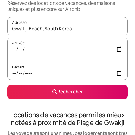
Réservez des locations de vacances, des maisons
uniques et plus encore sur Airbnb
Adresse
Lorsque les résultats s'affichent, utilisez les flèches vers le hau
Arrivée
Départ
Rechercher
Locations de vacances parmi les mieux
notées à proximité de Plage de Gwakji
Les voyageurs sont unanimes : ces logements sont très