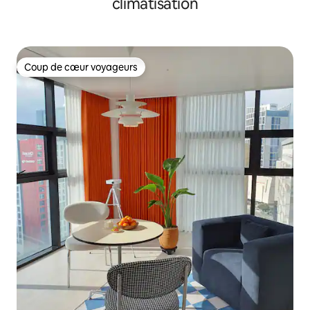
climatisation
Coup de cœur voyageurs
Coup de cœur voyageurs