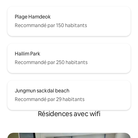
Plage Hamdeok
Recommandé par 150 habitants
Hallim Park
Recommandé par 250 habitants
Jungmun sackdal beach
Recommandé par 29 habitants
Résidences avec wifi