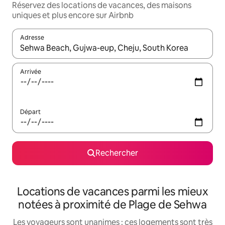
Réservez des locations de vacances, des maisons
uniques et plus encore sur Airbnb
Adresse
Lorsque les résultats s'affichent, utilisez les flèches vers le hau
Arrivée
Départ
Rechercher
Locations de vacances parmi les mieux
notées à proximité de Plage de Sehwa
Les voyageurs sont unanimes : ces logements sont très