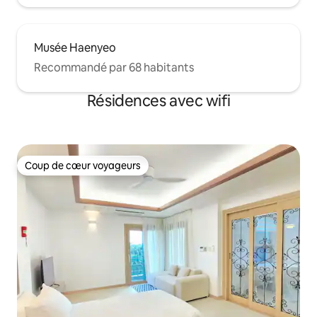
Musée Haenyeo
Recommandé par 68 habitants
Résidences avec wifi
Coup de cœur voyageurs
Coup de cœur voyageurs