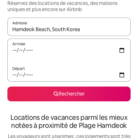
Réservez des locations de vacances, des maisons
uniques et plus encore sur Airbnb
Adresse
Lorsque les résultats s'affichent, utilisez les flèches vers le hau
Arrivée
Départ
Rechercher
Locations de vacances parmi les mieux
notées à proximité de Plage Hamdeok
Les voyageurs sont unanimes : ces logements sont très