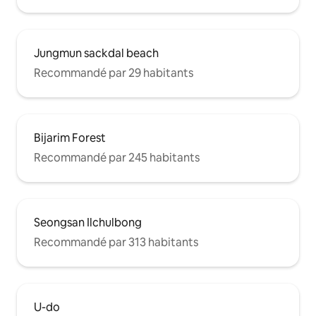
Jungmun sackdal beach
Recommandé par 29 habitants
Bijarim Forest
Recommandé par 245 habitants
Seongsan Ilchulbong
Recommandé par 313 habitants
U-do