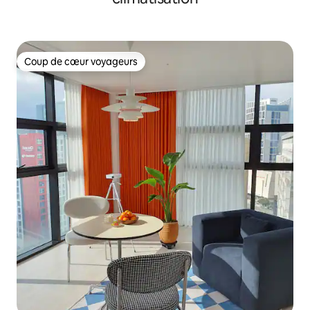
Coup de cœur voyageurs
Coup de cœur voyageurs