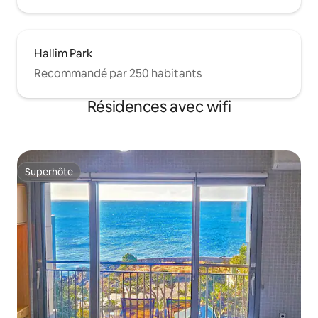
Hallim Park
Recommandé par 250 habitants
Résidences avec wifi
Superhôte
Superhôte