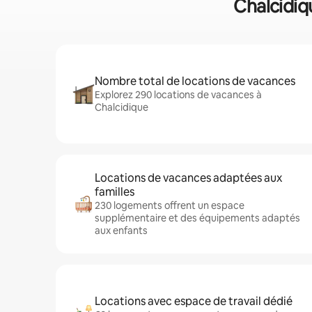
Chalcidiqu
Nombre total de locations de vacances
Explorez 290 locations de vacances à
Chalcidique
Locations de vacances adaptées aux
familles
230 logements offrent un espace
supplémentaire et des équipements adaptés
aux enfants
Locations avec espace de travail dédié