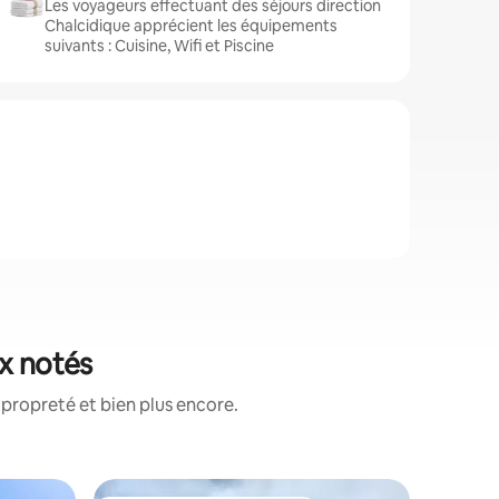
Les voyageurs effectuant des séjours direction
Chalcidique apprécient les équipements
suivants : Cuisine, Wifi et Piscine
ux notés
propreté et bien plus encore.