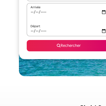
Arrivée
Départ
Rechercher