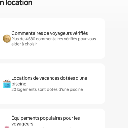
en location
Commentaires de voyageurs vérifiés
Plus de 4 680 commentaires vérifiés pour vous
aider à choisir
Locations de vacances dotées d'une
piscine
20 logements sont dotés d'une piscine
Équipements populaires pour les
voyageurs