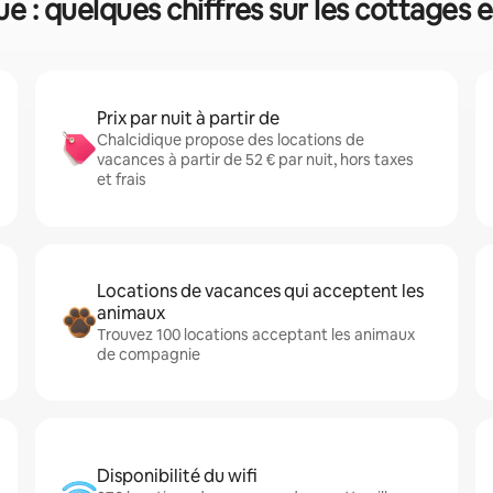
e : quelques chiffres sur les cottages 
Prix par nuit à partir de
Chalcidique propose des locations de
vacances à partir de 52 € par nuit, hors taxes
et frais
Locations de vacances qui acceptent les
animaux
Trouvez 100 locations acceptant les animaux
de compagnie
Disponibilité du wifi