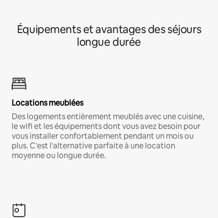
Équipements et avantages des séjours
longue durée
Locations meublées
Des logements entièrement meublés avec une cuisine,
le wifi et les équipements dont vous avez besoin pour
vous installer confortablement pendant un mois ou
plus. C'est l'alternative parfaite à une location
moyenne ou longue durée.