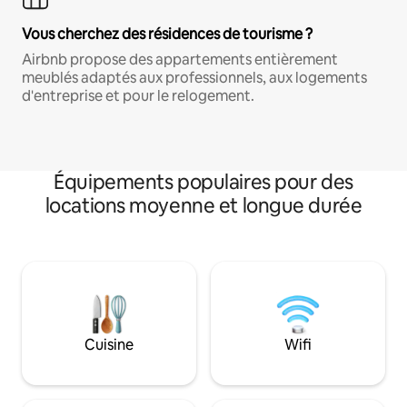
Vous cherchez des résidences de tourisme ?
Airbnb propose des appartements entièrement
meublés adaptés aux professionnels, aux logements
d'entreprise et pour le relogement.
Équipements populaires pour des
locations moyenne et longue durée
Cuisine
Wifi