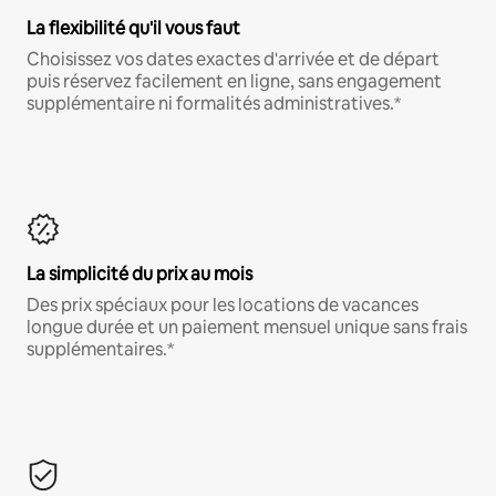
La flexibilité qu'il vous faut
Choisissez vos dates exactes d'arrivée et de départ
puis réservez facilement en ligne, sans engagement
supplémentaire ni formalités administratives.*
La simplicité du prix au mois
Des prix spéciaux pour les locations de vacances
longue durée et un paiement mensuel unique sans frais
supplémentaires.*