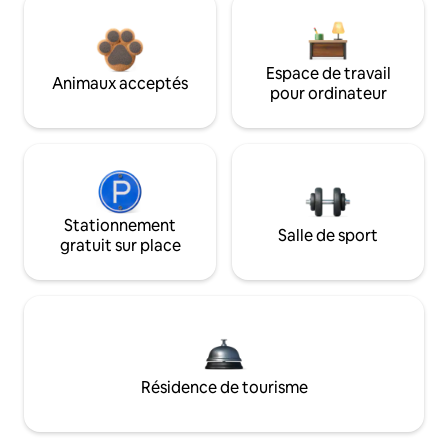
Espace de travail
Animaux acceptés
pour ordinateur
Stationnement
Salle de sport
gratuit sur place
Résidence de tourisme