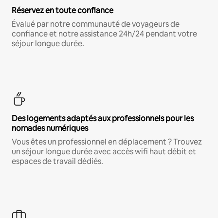
Réservez en toute confiance
Évalué par notre communauté de voyageurs de
confiance et notre assistance 24h/24 pendant votre
séjour longue durée.
Des logements adaptés aux professionnels pour les
nomades numériques
Vous êtes un professionnel en déplacement ? Trouvez
un séjour longue durée avec accès wifi haut débit et
espaces de travail dédiés.