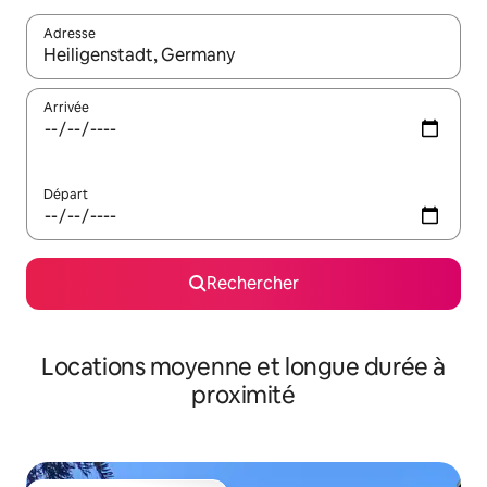
Adresse
Lorsque les résultats s'affichent, utilisez les flèches vers le hau
Arrivée
Départ
Rechercher
Locations moyenne et longue durée à
proximité