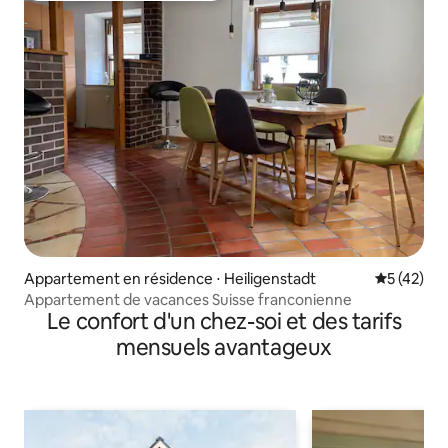
Appartement en résidence ⋅ Heiligenstadt
Évaluation
5 (42)
Appartement de vacances Suisse franconienne
Le confort d'un chez-soi et des tarifs
mensuels avantageux