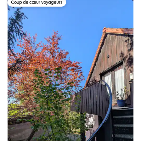
Coup de cœur voyageurs
Coup de cœur voyageurs