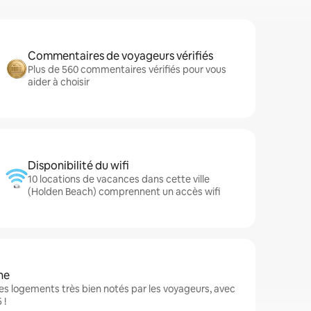
Commentaires de voyageurs vérifiés
Plus de 560 commentaires vérifiés pour vous
aider à choisir
Disponibilité du wifi
10 locations de vacances dans cette ville
(Holden Beach) comprennent un accès wifi
ne
s logements très bien notés par les voyageurs, avec
 !