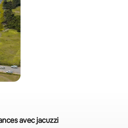
ances avec jacuzzi