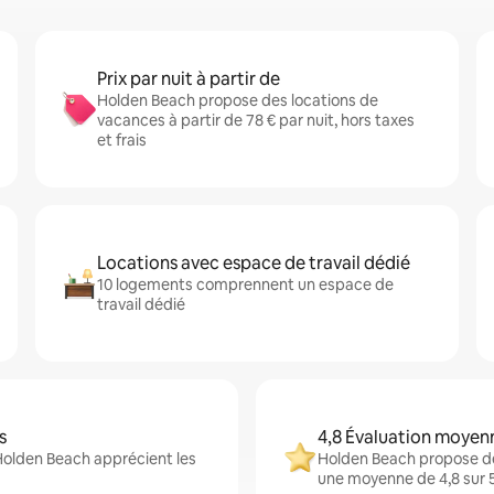
Prix par nuit à partir de
Holden Beach propose des locations de
vacances à partir de 78 € par nuit, hors taxes
et frais
Locations avec espace de travail dédié
10 logements comprennent un espace de
travail dédié
s
4,8 Évaluation moyen
Holden Beach apprécient les
Holden Beach propose de
une moyenne de 4,8 sur 5