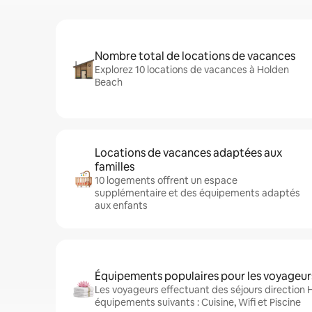
Nombre total de locations de vacances
Explorez 10 locations de vacances à Holden
Beach
Locations de vacances adaptées aux
familles
10 logements offrent un espace
supplémentaire et des équipements adaptés
aux enfants
Équipements populaires pour les voyageur
Les voyageurs effectuant des séjours direction 
équipements suivants : Cuisine, Wifi et Piscine