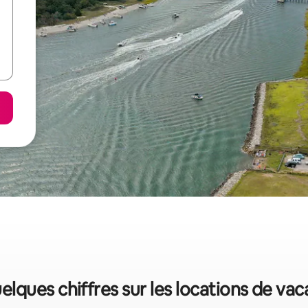
elques chiffres sur les locations de vac