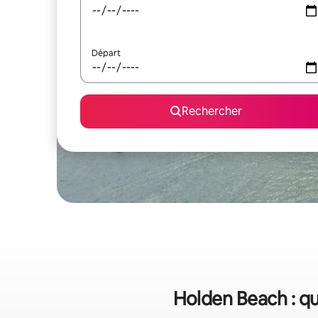
Départ
Rechercher
Holden Beach : qu