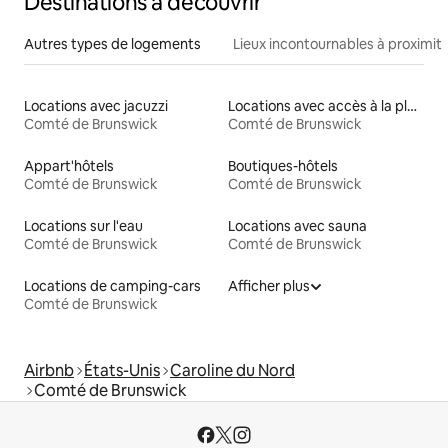
Destinations à découvrir
Autres types de logements
Lieux incontournables à proximit
Locations avec jacuzzi
Locations avec accès à la plage
Comté de Brunswick
Comté de Brunswick
Appart'hôtels
Boutiques-hôtels
Comté de Brunswick
Comté de Brunswick
Locations sur l'eau
Locations avec sauna
Comté de Brunswick
Comté de Brunswick
Locations de camping-cars
Afficher plus
Comté de Brunswick
Airbnb
États-Unis
Caroline du Nord
Comté de Brunswick