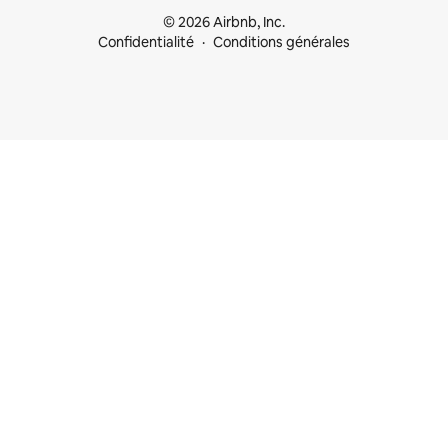
© 2026 Airbnb, Inc.
Confidentialité
Conditions générales