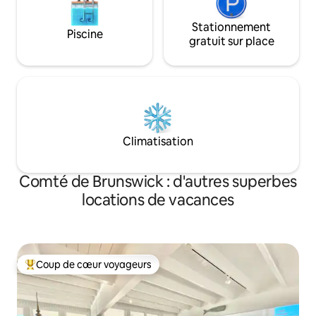
Stationnement
Piscine
gratuit sur place
Climatisation
Comté de Brunswick : d'autres superbes
locations de vacances
Coup de cœur voyageurs
Coups de cœur voyageurs les plus appréciés