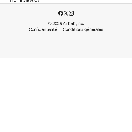
Horní Slavkov
© 2026 Airbnb, Inc.
Confidentialité
Conditions générales