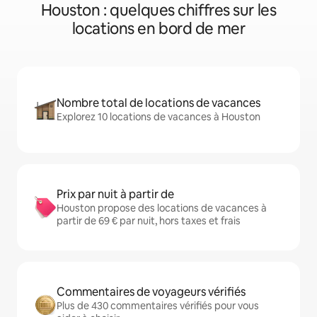
Houston : quelques chiffres sur les
locations en bord de mer
Nombre total de locations de vacances
Explorez 10 locations de vacances à Houston
Prix par nuit à partir de
Houston propose des locations de vacances à
partir de 69 € par nuit, hors taxes et frais
Commentaires de voyageurs vérifiés
Plus de 430 commentaires vérifiés pour vous