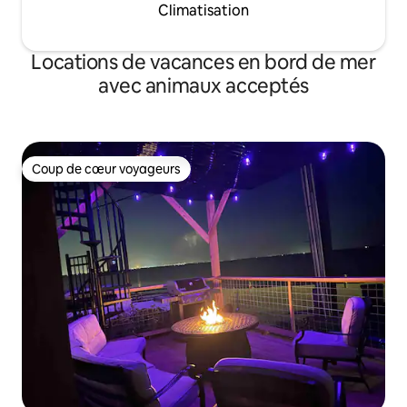
Climatisation
Locations de vacances en bord de mer
avec animaux acceptés
Coup de cœur voyageurs
Coup de cœur voyageurs