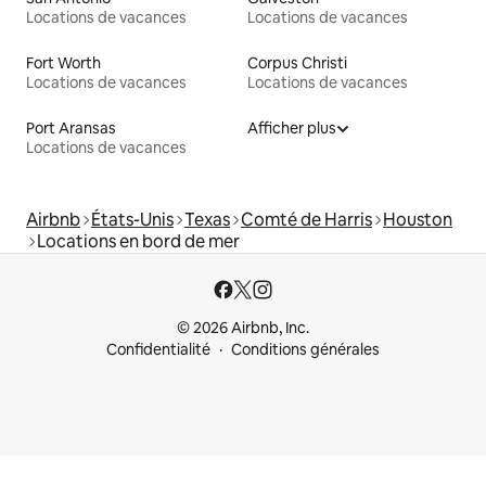
Locations de vacances
Locations de vacances
Fort Worth
Corpus Christi
Locations de vacances
Locations de vacances
Port Aransas
Afficher plus
Locations de vacances
Airbnb
États-Unis
Texas
Comté de Harris
Houston
Locations en bord de mer
© 2026 Airbnb, Inc.
Confidentialité
Conditions générales