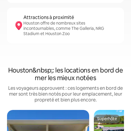
Attractions à proximité
Houston offre de nombreux sites
incontournables, comme The Galleria, NRG
Stadium et Houston Zoo
Houston&nbsp;: les locations en bord de
mer les mieux notées
Les voyageurs approuvent : ces logements en bord de
mer sont très bien notés pour leur emplacement, leur
propreté et bien plus encore.
Superhôte
Superhôte