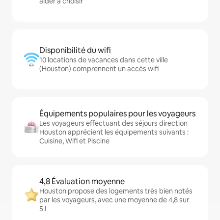
aider à choisir
Disponibilité du wifi
10 locations de vacances dans cette ville
(Houston) comprennent un accès wifi
Équipements populaires pour les voyageurs
Les voyageurs effectuant des séjours direction
Houston apprécient les équipements suivants :
Cuisine, Wifi et Piscine
4,8 Évaluation moyenne
Houston propose des logements très bien notés
par les voyageurs, avec une moyenne de 4,8 sur
5 !