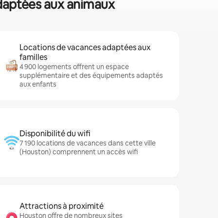
adaptées aux animaux
Locations de vacances adaptées aux
familles
4 900 logements offrent un espace
supplémentaire et des équipements adaptés
aux enfants
Disponibilité du wifi
7 190 locations de vacances dans cette ville
(Houston) comprennent un accès wifi
Attractions à proximité
Houston offre de nombreux sites