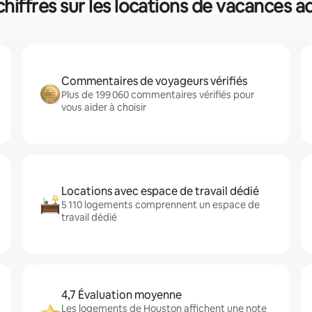
chiffres sur les locations de vacances 
Commentaires de voyageurs vérifiés
Plus de 199 060 commentaires vérifiés pour
vous aider à choisir
Locations avec espace de travail dédié
5 110 logements comprennent un espace de
travail dédié
4,7 Évaluation moyenne
Les logements de Houston affichent une note