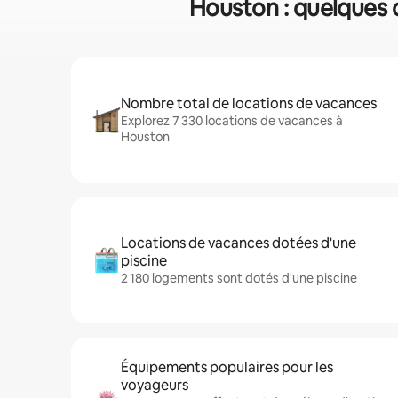
Houston : quelques 
Nombre total de locations de vacances
Explorez 7 330 locations de vacances à
Houston
Locations de vacances dotées d'une
piscine
2 180 logements sont dotés d'une piscine
Équipements populaires pour les
voyageurs