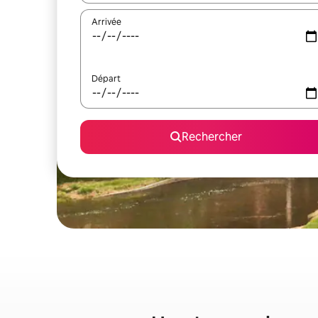
Arrivée
Départ
Rechercher