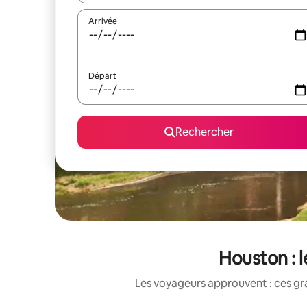
Arrivée
Départ
Rechercher
Houston : 
Les voyageurs approuvent : ces gr