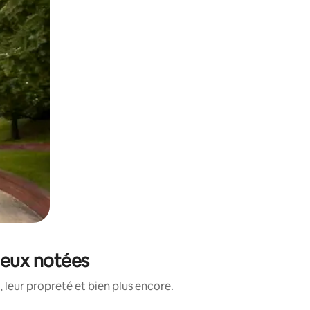
ieux notées
leur propreté et bien plus encore.