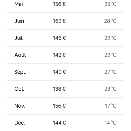
Mai
156 €
25 °C
Juin
169 €
28 °C
Juil.
146 €
29 °C
Août
142 €
29 °C
Sept.
140 €
27 °C
Oct.
138 €
23 °C
Nov.
156 €
17 °C
Déc.
144 €
14 °C