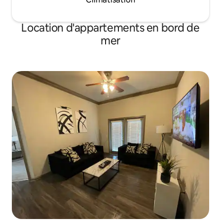
Location d'appartements en bord de
mer