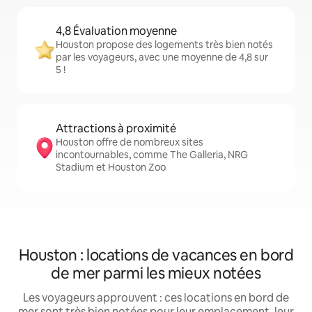
4,8 Évaluation moyenne
Houston propose des logements très bien notés
par les voyageurs, avec une moyenne de 4,8 sur
5 !
Attractions à proximité
Houston offre de nombreux sites
incontournables, comme The Galleria, NRG
Stadium et Houston Zoo
Houston : locations de vacances en bord
de mer parmi les mieux notées
Les voyageurs approuvent : ces locations en bord de
mer sont très bien notées pour leur emplacement, leur