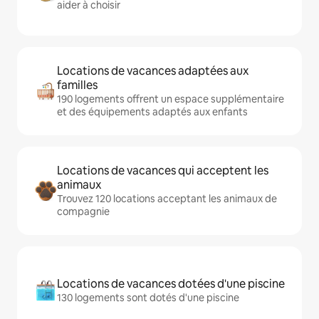
aider à choisir
Locations de vacances adaptées aux
familles
190 logements offrent un espace supplémentaire
et des équipements adaptés aux enfants
Locations de vacances qui acceptent les
animaux
Trouvez 120 locations acceptant les animaux de
compagnie
Locations de vacances dotées d'une piscine
130 logements sont dotés d'une piscine