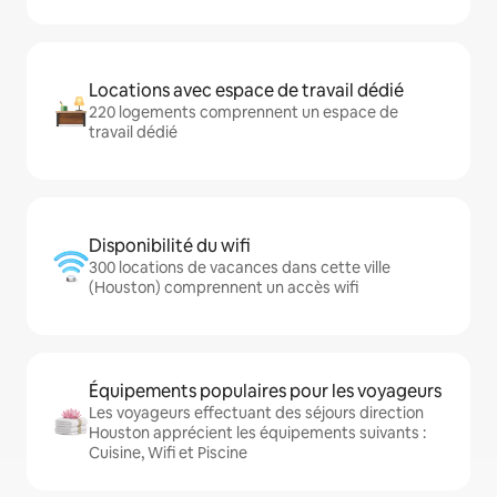
Locations avec espace de travail dédié
220 logements comprennent un espace de
travail dédié
Disponibilité du wifi
300 locations de vacances dans cette ville
(Houston) comprennent un accès wifi
Équipements populaires pour les voyageurs
Les voyageurs effectuant des séjours direction
Houston apprécient les équipements suivants :
Cuisine, Wifi et Piscine