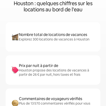
Houston : quelques chiffres sur les
locations au bord de l'eau
Nombre total de locations de vacances
Explorez 300 locations de vacances à Houston
Prix par nuit à partir de
Houston propose des locations de vacances à
partir de 26 € par nuit, hors taxes et frais
Commentaires de voyageurs vérifiés
Plus de 13 570 commentaires vérifiés pour vous