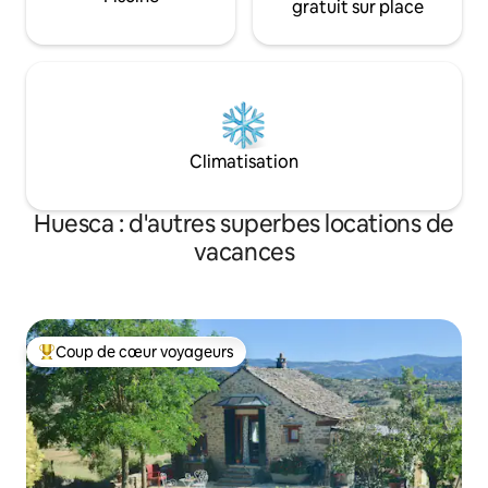
gratuit sur place
Climatisation
Huesca : d'autres superbes locations de
vacances
Coup de cœur voyageurs
Coups de cœur voyageurs les plus appréciés