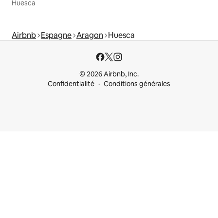
Huesca
Airbnb
Espagne
Aragon
Huesca
© 2026 Airbnb, Inc.
Confidentialité
Conditions générales