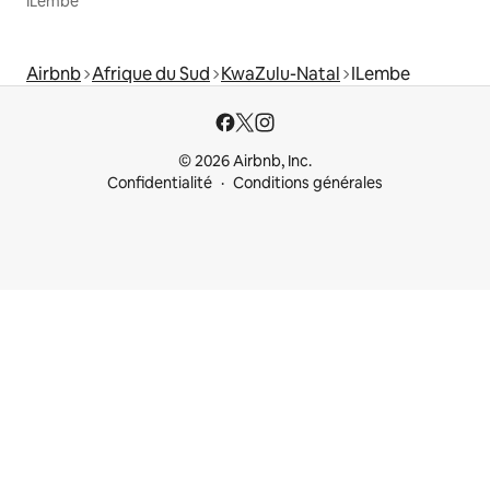
ILembe
Airbnb
Afrique du Sud
KwaZulu-Natal
ILembe
© 2026 Airbnb, Inc.
Confidentialité
Conditions générales