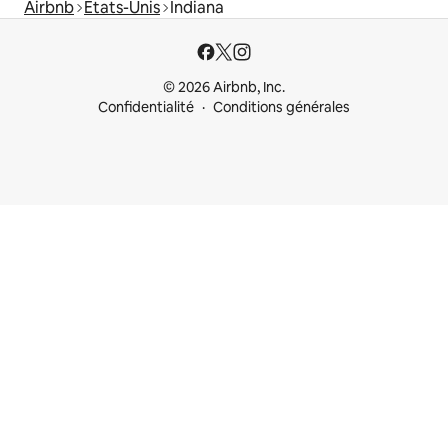
Airbnb
États-Unis
Indiana
© 2026 Airbnb, Inc.
Confidentialité
Conditions générales