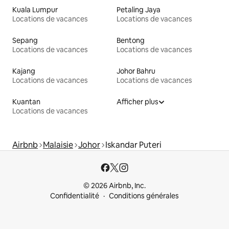
Kuala Lumpur
Petaling Jaya
Locations de vacances
Locations de vacances
Sepang
Bentong
Locations de vacances
Locations de vacances
Kajang
Johor Bahru
Locations de vacances
Locations de vacances
Kuantan
Afficher plus
Locations de vacances
Airbnb
Malaisie
Johor
Iskandar Puteri
© 2026 Airbnb, Inc.
Confidentialité
Conditions générales