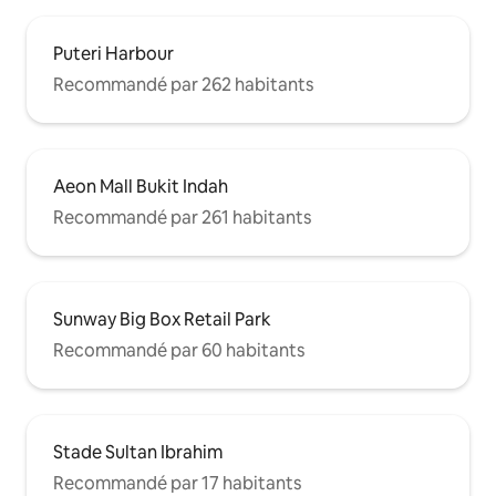
Puteri Harbour
Recommandé par 262 habitants
Aeon Mall Bukit Indah
Recommandé par 261 habitants
Sunway Big Box Retail Park
Recommandé par 60 habitants
Stade Sultan Ibrahim
Recommandé par 17 habitants