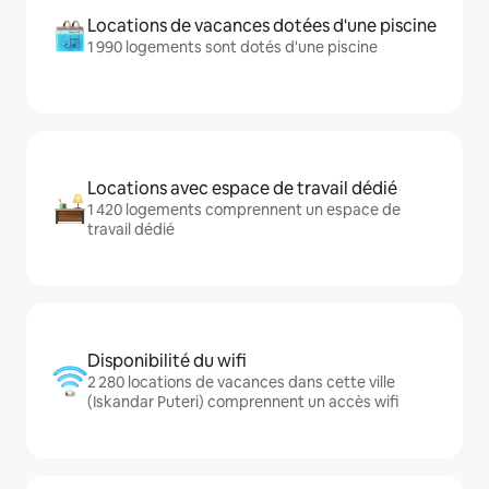
Locations de vacances dotées d'une piscine
1 990 logements sont dotés d'une piscine
Locations avec espace de travail dédié
1 420 logements comprennent un espace de
travail dédié
Disponibilité du wifi
2 280 locations de vacances dans cette ville
(Iskandar Puteri) comprennent un accès wifi