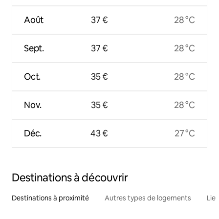
Août
37 €
28 °C
Sept.
37 €
28 °C
Oct.
35 €
28 °C
Nov.
35 €
28 °C
Déc.
43 €
27 °C
Destinations à découvrir
Destinations à proximité
Autres types de logements
Lie