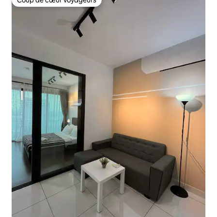
Coup de cœur voyageurs