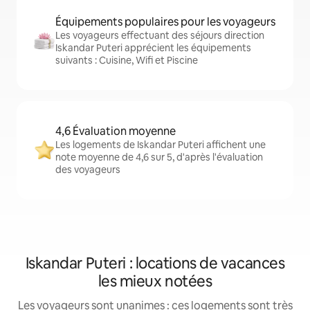
Équipements populaires pour les voyageurs
Les voyageurs effectuant des séjours direction
Iskandar Puteri apprécient les équipements
suivants : Cuisine, Wifi et Piscine
4,6 Évaluation moyenne
Les logements de Iskandar Puteri affichent une
note moyenne de 4,6 sur 5, d'après l'évaluation
des voyageurs
Iskandar Puteri : locations de vacances
les mieux notées
Les voyageurs sont unanimes : ces logements sont très