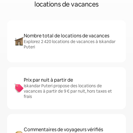
locations de vacances
Nombre total de locations de vacances
Explorez 2 420 locations de vacances à Iskandar
Puteri
Prix par nuit à partir de
Iskandar Puteri propose des locations de
vacances à partir de 9 € par nuit, hors taxes et
frais
Commentaires de voyageurs vérifiés