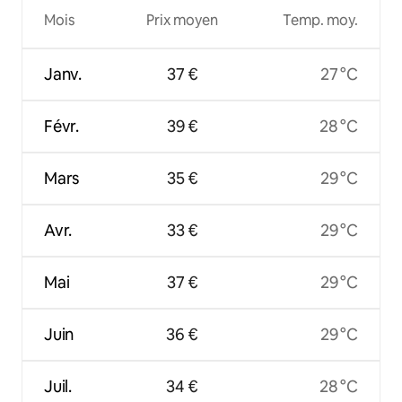
Mois
Prix moyen
Temp. moy.
Janv.
37 €
27 °C
Févr.
39 €
28 °C
Mars
35 €
29 °C
Avr.
33 €
29 °C
Mai
37 €
29 °C
Juin
36 €
29 °C
Juil.
34 €
28 °C