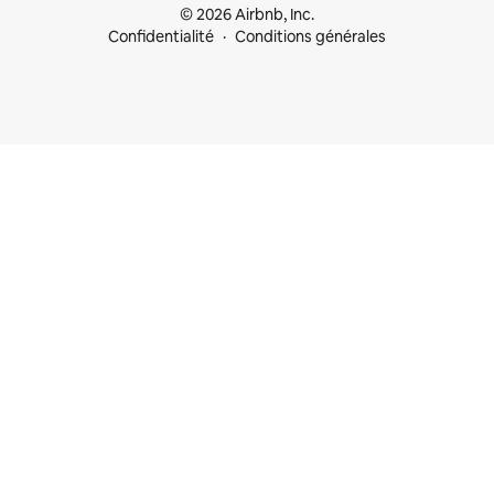
© 2026 Airbnb, Inc.
Confidentialité
Conditions générales