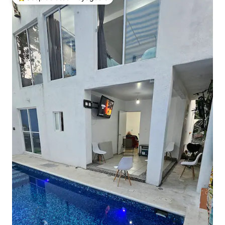
Coups de cœur voyageurs les plus appréciés