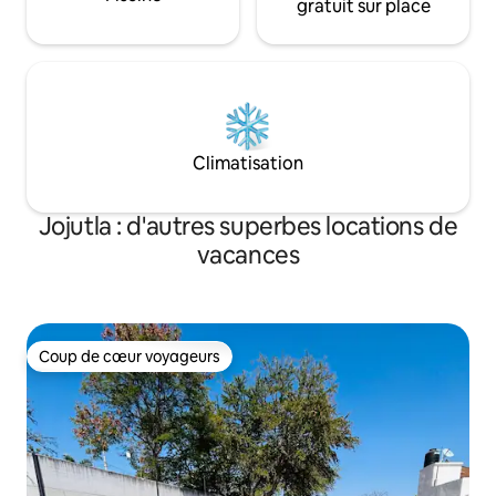
gratuit sur place
Climatisation
Jojutla : d'autres superbes locations de
vacances
Coup de cœur voyageurs
Coup de cœur voyageurs