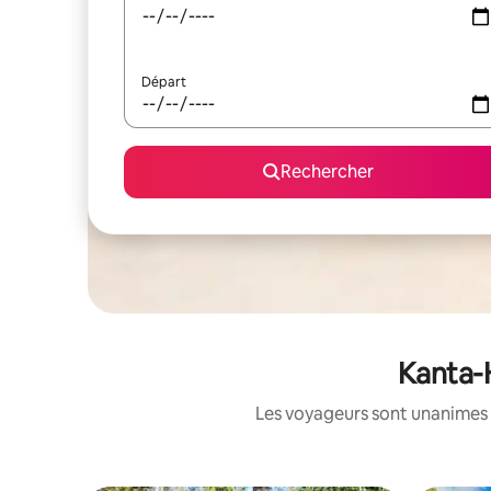
Départ
Rechercher
Kanta-H
Les voyageurs sont unanimes 