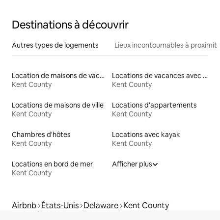
Destinations à découvrir
Autres types de logements
Lieux incontournables à proximit
Location de maisons de vacances
Locations de vacances avec piscine
Kent County
Kent County
Locations de maisons de ville
Locations d'appartements
Kent County
Kent County
Chambres d'hôtes
Locations avec kayak
Kent County
Kent County
Locations en bord de mer
Afficher plus
Kent County
Airbnb
États-Unis
Delaware
Kent County