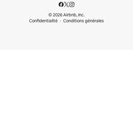
© 2026 Airbnb, Inc.
Confidentialité
Conditions générales