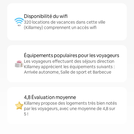
Disponibilité du wifi
320 locations de vacances dans cette ville
(Killarney) comprennent un accès wifi
Équipements populaires pour les voyageurs
Les voyageurs effectuant des séjours direction
Killarney apprécient les équipements suivants :
Arrivée autonome, Salle de sport et Barbecue
4,8 Évaluation moyenne
Killarney propose des logements très bien notés
par les voyageurs, avec une moyenne de 4,8 sur
5 !