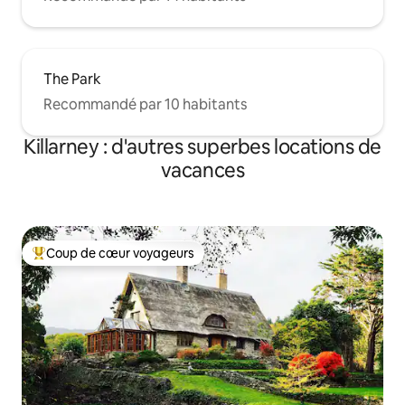
The Park
Recommandé par 10 habitants
Killarney : d'autres superbes locations de
vacances
Coup de cœur voyageurs
Coups de cœur voyageurs les plus appréciés