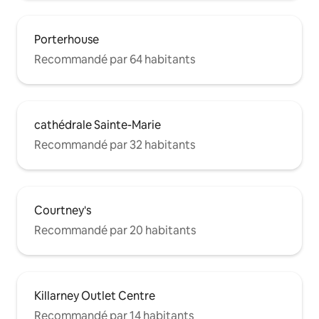
Porterhouse
Recommandé par 64 habitants
cathédrale Sainte-Marie
Recommandé par 32 habitants
Courtney's
Recommandé par 20 habitants
Killarney Outlet Centre
Recommandé par 14 habitants