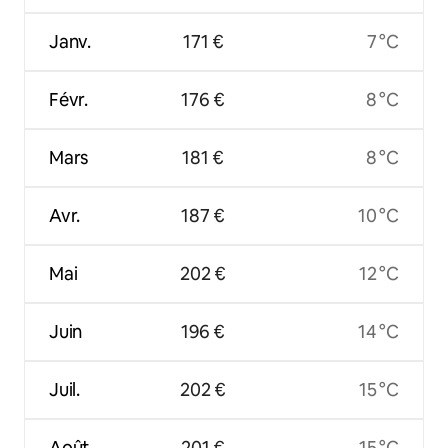
Janv.
171 €
7 °C
Févr.
176 €
8 °C
Mars
181 €
8 °C
Avr.
187 €
10 °C
Mai
202 €
12 °C
Juin
196 €
14 °C
Juil.
202 €
15 °C
Août
201 €
15 °C