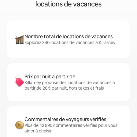
locations de vacances
Nombre total de locations de vacances
Explorez 340 locations de vacances à Killarney
Prix par nuit à partir de
Killarney propose des locations de vacances à
partir de 26 € par nuit, hors taxes et frais
Commentaires de voyageurs vérifiés
Plus de 42 590 commentaires vérifiés pour vous
aider à choisir