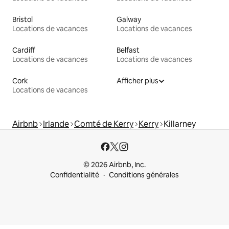
Bristol
Galway
Locations de vacances
Locations de vacances
Cardiff
Belfast
Locations de vacances
Locations de vacances
Cork
Afficher plus
Locations de vacances
Airbnb
Irlande
Comté de Kerry
Kerry
Killarney
© 2026 Airbnb, Inc.
Confidentialité
Conditions générales