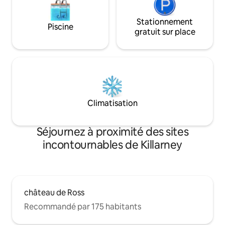
Stationnement
Piscine
gratuit sur place
Climatisation
Séjournez à proximité des sites
incontournables de Killarney
château de Ross
Recommandé par 175 habitants