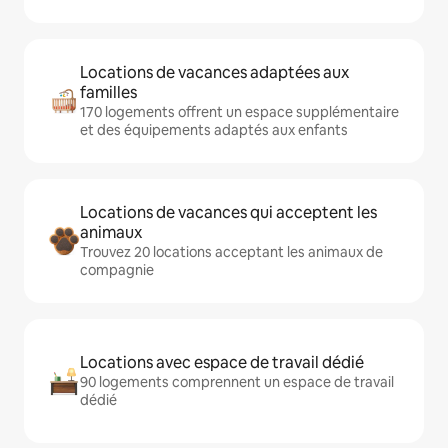
Locations de vacances adaptées aux
familles
170 logements offrent un espace supplémentaire
et des équipements adaptés aux enfants
Locations de vacances qui acceptent les
animaux
Trouvez 20 locations acceptant les animaux de
compagnie
Locations avec espace de travail dédié
90 logements comprennent un espace de travail
dédié