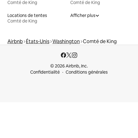
Comté de King
Comté de King
Locations de tentes
Afficher plus
Comté de King
Airbnb
États-Unis
Washington
Comté de King
© 2026 Airbnb, Inc.
Confidentialité
Conditions générales