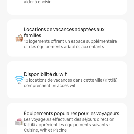
aider à choisir
Locations de vacances adaptées aux
familles
10 logements offrent un espace supplémentaire
et des équipements adaptés aux enfants
Disponibilité du wifi
10 locations de vacances dans cette ville (Kittilä)
comprennent un accès wifi
Équipements populaires pour les voyageurs
Les voyageurs effectuant des séjours direction
Kittilä apprécient les équipements suivants :
Cuisine, Wifi et Piscine