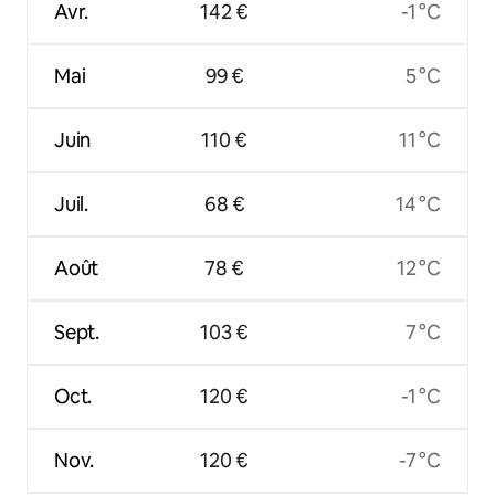
Avr.
142 €
-1 °C
Mai
99 €
5 °C
Juin
110 €
11 °C
Juil.
68 €
14 °C
Août
78 €
12 °C
Sept.
103 €
7 °C
Oct.
120 €
-1 °C
Nov.
120 €
-7 °C