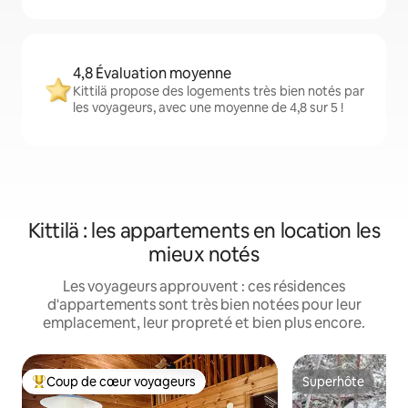
4,8 Évaluation moyenne
Kittilä propose des logements très bien notés par
les voyageurs, avec une moyenne de 4,8 sur 5 !
Kittilä : les appartements en location les
mieux notés
Les voyageurs approuvent : ces résidences
d'appartements sont très bien notées pour leur
emplacement, leur propreté et bien plus encore.
Coup de cœur voyageurs
Superhôte
Coups de cœur voyageurs les plus appréciés
Superhôte