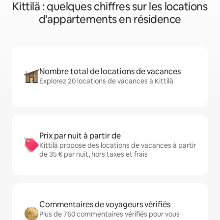
Kittilä : quelques chiffres sur les locations
d'appartements en résidence
Nombre total de locations de vacances
Explorez 20 locations de vacances à Kittilä
Prix par nuit à partir de
Kittilä propose des locations de vacances à partir
de 35 € par nuit, hors taxes et frais
Commentaires de voyageurs vérifiés
Plus de 760 commentaires vérifiés pour vous