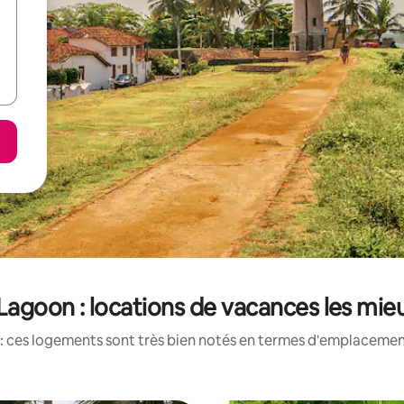
Lagoon : locations de vacances les mie
: ces logements sont très bien notés en termes d'emplacement