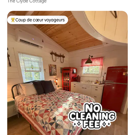
The Clyde Cottage
Coup de cœur voyageurs
Coups de cœur voyageurs les plus appréciés