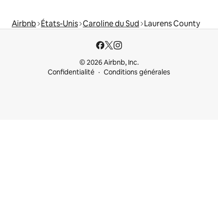
Airbnb
États-Unis
Caroline du Sud
Laurens County
© 2026 Airbnb, Inc.
Confidentialité
Conditions générales