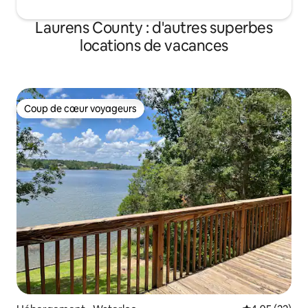
Laurens County : d'autres superbes
locations de vacances
Coup de cœur voyageurs
Coup de cœur voyageurs