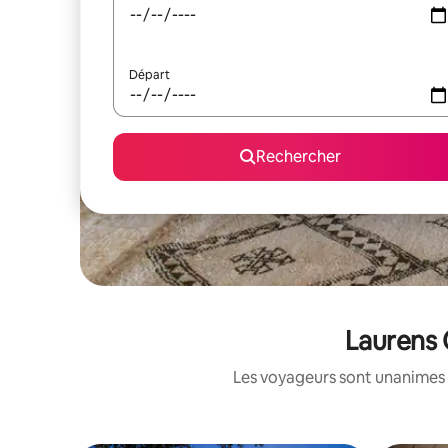
Départ
Rechercher
Laurens 
Les voyageurs sont unanimes 