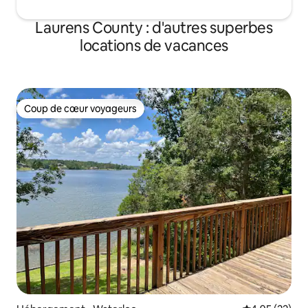
Laurens County : d'autres superbes
locations de vacances
Coup de cœur voyageurs
Coup de cœur voyageurs