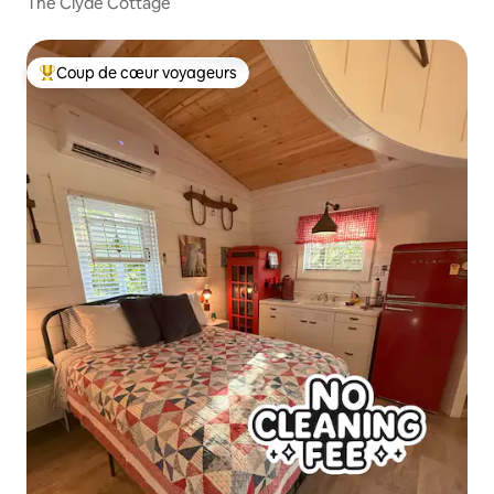
The Clyde Cottage
Coup de cœur voyageurs
Coups de cœur voyageurs les plus appréciés