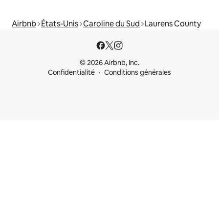
Airbnb
États-Unis
Caroline du Sud
Laurens County
© 2026 Airbnb, Inc.
Confidentialité
Conditions générales