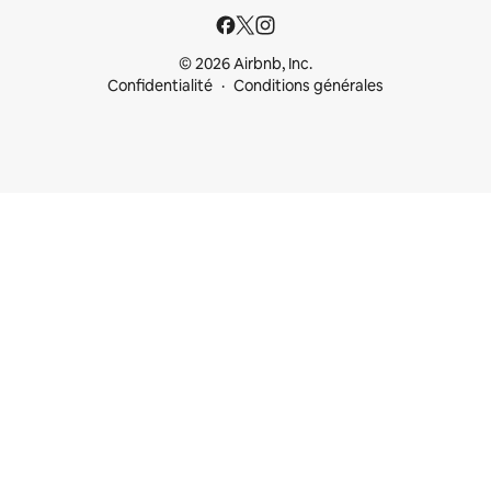
© 2026 Airbnb, Inc.
Confidentialité
Conditions générales