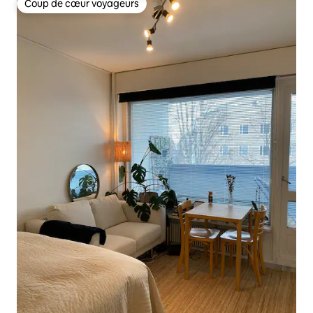
Coup de cœur voyageurs
Coup de cœur voyageurs