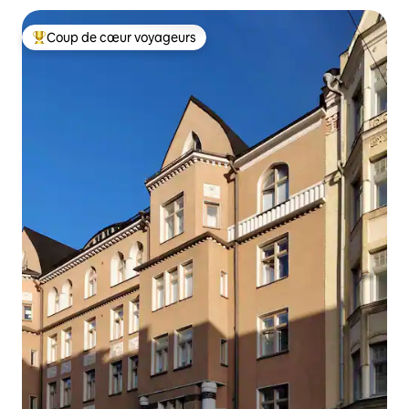
Coup de cœur voyageurs
Coups de cœur voyageurs les plus appréciés