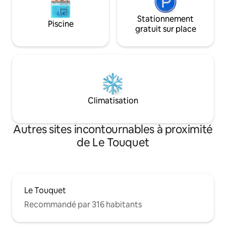
Stationnement
Piscine
gratuit sur place
Climatisation
Autres sites incontournables à proximité
de Le Touquet
Le Touquet
Recommandé par 316 habitants