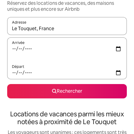
Réservez des locations de vacances, des maisons
uniques et plus encore sur Airbnb
Adresse
Lorsque les résultats s'affichent, utilisez les flèches vers le hau
Arrivée
Départ
Rechercher
Locations de vacances parmi les mieux
notées à proximité de Le Touquet
Les voyageurs sont unanimes : ces logements sont très