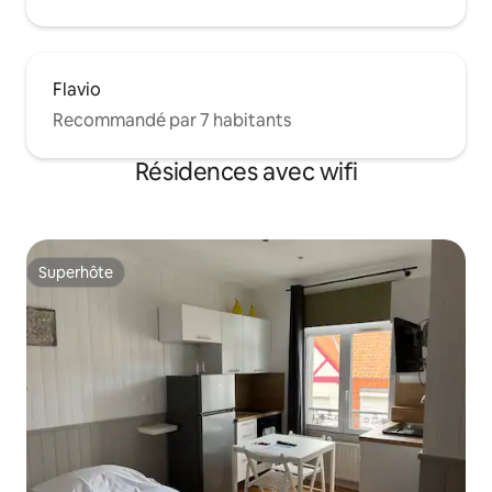
Flavio
Recommandé par 7 habitants
Résidences avec wifi
Superhôte
Superhôte