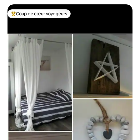
Coup de cœur voyageurs
Coups de cœur voyageurs les plus appréciés