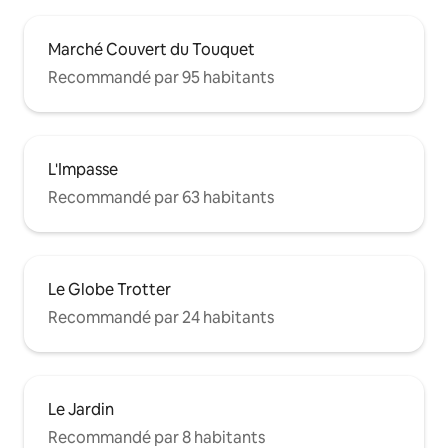
Marché Couvert du Touquet
Recommandé par 95 habitants
L'Impasse
Recommandé par 63 habitants
Le Globe Trotter
Recommandé par 24 habitants
Le Jardin
Recommandé par 8 habitants