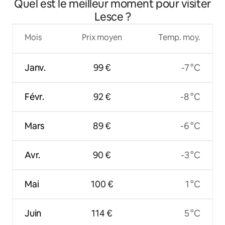
Quel est le meilleur moment pour visiter
Lesce ?
Mois
Prix moyen
Temp. moy.
Janv.
99 €
-7 °C
Févr.
92 €
-8 °C
Mars
89 €
-6 °C
Avr.
90 €
-3 °C
Mai
100 €
1 °C
Juin
114 €
5 °C