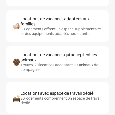
Locations de vacances adaptées aux
familles
30 logements offrent un espace supplémentaire
et des équipements adaptés aux enfants
Locations de vacances qui acceptent les
animaux
Trouvez 20 locations acceptant les animaux de
compagnie
Locations avec espace de travail dédié
20 logements comprennent un espace de travail
dédié