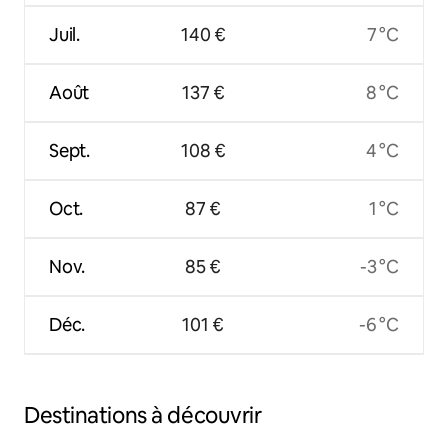
Juil.
140 €
7 °C
Août
137 €
8 °C
Sept.
108 €
4 °C
Oct.
87 €
1 °C
Nov.
85 €
-3 °C
Déc.
101 €
-6 °C
Destinations à découvrir