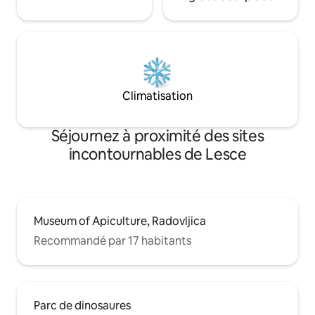
Climatisation
Séjournez à proximité des sites
incontournables de Lesce
Museum of Apiculture, Radovljica
Recommandé par 17 habitants
Parc de dinosaures