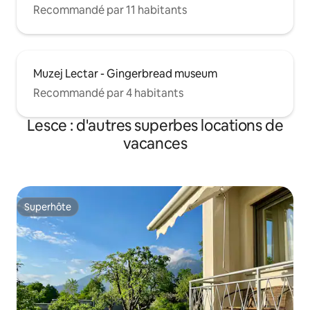
Recommandé par 11 habitants
Muzej Lectar - Gingerbread museum
Recommandé par 4 habitants
Lesce : d'autres superbes locations de
vacances
Superhôte
Superhôte