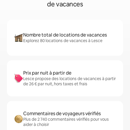
de vacances
Nombre total de locations de vacances
Explorez 80 locations de vacances à Lesce
Prix par nuit à partir de
Lesce propose des locations de vacances à partir
de 26 € par nuit, hors taxes et frais
Commentaires de voyageurs vérifiés
Plus de 2 740 commentaires vérifiés pour vous
aider à choisir