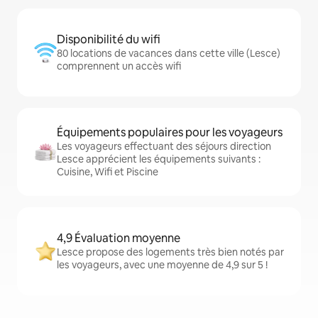
Disponibilité du wifi
80 locations de vacances dans cette ville (Lesce)
comprennent un accès wifi
Équipements populaires pour les voyageurs
Les voyageurs effectuant des séjours direction
Lesce apprécient les équipements suivants :
Cuisine, Wifi et Piscine
4,9 Évaluation moyenne
Lesce propose des logements très bien notés par
les voyageurs, avec une moyenne de 4,9 sur 5 !