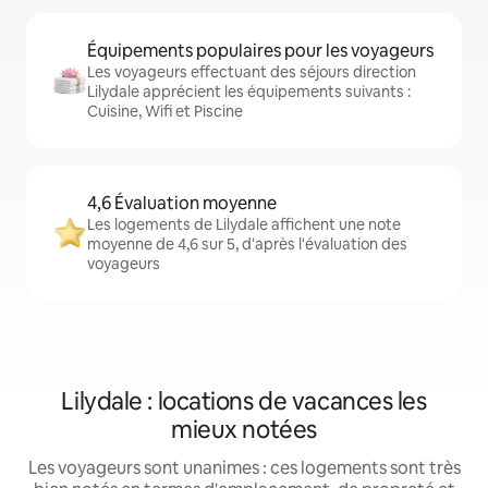
Équipements populaires pour les voyageurs
Les voyageurs effectuant des séjours direction
Lilydale apprécient les équipements suivants :
Cuisine, Wifi et Piscine
4,6 Évaluation moyenne
Les logements de Lilydale affichent une note
moyenne de 4,6 sur 5, d'après l'évaluation des
voyageurs
Lilydale : locations de vacances les
mieux notées
Les voyageurs sont unanimes : ces logements sont très