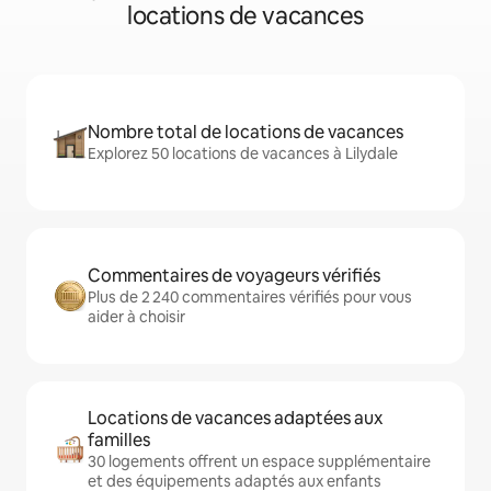
locations de vacances
Nombre total de locations de vacances
Explorez 50 locations de vacances à Lilydale
Commentaires de voyageurs vérifiés
Plus de 2 240 commentaires vérifiés pour vous
aider à choisir
Locations de vacances adaptées aux
familles
30 logements offrent un espace supplémentaire
et des équipements adaptés aux enfants