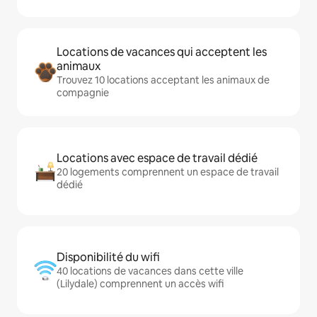
Locations de vacances qui acceptent les
animaux
Trouvez 10 locations acceptant les animaux de
compagnie
Locations avec espace de travail dédié
20 logements comprennent un espace de travail
dédié
Disponibilité du wifi
40 locations de vacances dans cette ville
(Lilydale) comprennent un accès wifi