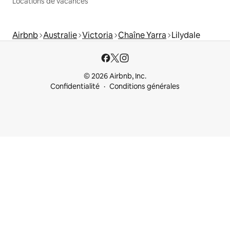
Locations de vacances
Airbnb
Australie
Victoria
Chaîne Yarra
Lilydale
© 2026 Airbnb, Inc.
Confidentialité
Conditions générales