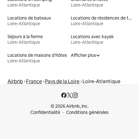
Loire-Atlantique
Loire-Atlantique
Locations de bateaux
Locations de résidences de tourisme
Loire-Atlantique
Loire-Atlantique
Séjours à la ferme
Locations avec kayak
Loire-Atlantique
Loire-Atlantique
Locations de maisons d'hôtes
Afficher plus
Loire-Atlantique
Airbnb
France
Pays de la Loire
Loire-Atlantique
© 2026 Airbnb, Inc.
Confidentialité
Conditions générales