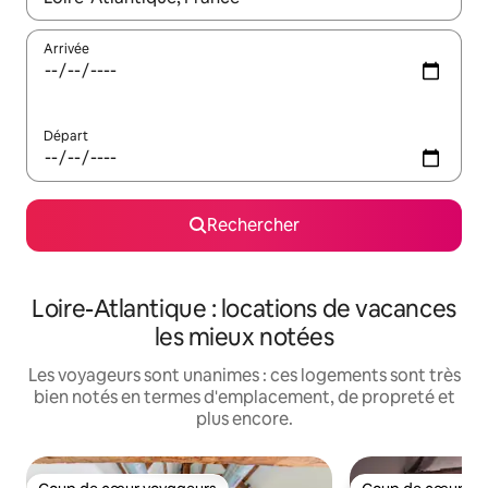
Arrivée
Départ
Rechercher
Loire-Atlantique : locations de vacances
les mieux notées
Les voyageurs sont unanimes : ces logements sont très
bien notés en termes d'emplacement, de propreté et
plus encore.